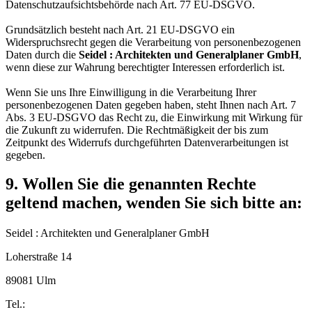
Datenschutzaufsichtsbehörde nach Art. 77 EU-DSGVO.
Grundsätzlich besteht nach Art. 21 EU-DSGVO ein
Widerspruchsrecht gegen die Verarbeitung von personenbezogenen
Daten durch die
Seidel : Architekten und Generalplaner GmbH
,
wenn diese zur Wahrung berechtigter Interessen erforderlich ist.
Wenn Sie uns Ihre Einwilligung in die Verarbeitung Ihrer
personenbezogenen Daten gegeben haben, steht Ihnen nach Art. 7
Abs. 3 EU-DSGVO das Recht zu, die Einwirkung mit Wirkung für
die Zukunft zu widerrufen. Die Rechtmäßigkeit der bis zum
Zeitpunkt des Widerrufs durchgeführten Datenverarbeitungen ist
gegeben.
9. Wollen Sie die genannten Rechte
geltend machen, wenden Sie sich bitte an:
Seidel : Architekten und Generalplaner GmbH
Loherstraße 14
89081 Ulm
Tel.: