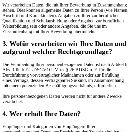
Wir verarbeiten Daten, die mit Ihrer Bewerbung in Zusammenhang
stehen. Dies können allgemeine Daten zu Ihrer Person (wie Namen,
Anschrift und Kontaktdaten), Angaben zu Ihrer zur beruflichen
Qualifikation und Schulausbildung oder Angaben zur beruflichen
Weiterbildung sein oder andere Angaben, die Sie uns im
Zusammenhang mit Ihrer Bewerbung übermitteln.
3. Wofür verarbeiten wir Ihre Daten und
aufgrund welcher Rechtsgrundlage?
Die Verarbeitung Ihrer personenbezogenen Daten ist nach Artikel 6
Abs. 1 lit. b EU-DSGVO i. V. m. § 26 BDSG n. F. für die
Durchführung vorvertraglicher Maßnahmen oder zur Erfüllung
eines Vertrags, dessen Vertragspartei Sie sind, im Zusammenhang
mit einem potenziellen Beschäftigungsverhältnis, erforderlich.
Ihre personenbezogenen Daten werden nicht für andere Zwecke
verarbeitet.
4. Wer erhält Ihre Daten?
Empfänger und Kategorien von Empfängern Ihrer
personenbezogenen Daten zur Erreichung des Zwecks sind bzw.