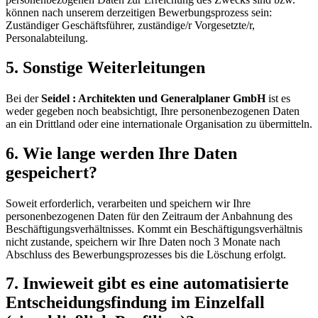
können nach unserem derzeitigen Bewerbungsprozess sein:
Zuständiger Geschäftsführer, zuständige/r Vorgesetzte/r,
Personalabteilung.
5. Sonstige Weiterleitungen
Bei der
Seidel : Architekten und Generalplaner GmbH
ist es
weder gegeben noch beabsichtigt, Ihre personenbezogenen Daten
an ein Drittland oder eine internationale Organisation zu übermitteln.
6. Wie lange werden Ihre Daten
gespeichert?
Soweit erforderlich, verarbeiten und speichern wir Ihre
personenbezogenen Daten für den Zeitraum der Anbahnung des
Beschäftigungsverhältnisses. Kommt ein Beschäftigungsverhältnis
nicht zustande, speichern wir Ihre Daten noch 3 Monate nach
Abschluss des Bewerbungsprozesses bis die Löschung erfolgt.
7. Inwieweit gibt es eine automatisierte
Entscheidungsfindung im Einzelfall