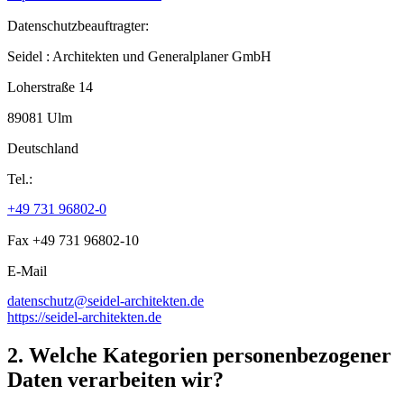
Datenschutzbeauftragter:
Seidel : Architekten und Generalplaner GmbH
Loherstraße 14
89081 Ulm
Deutschland
Tel.:
+49 731 96802-0
Fax +49 731 96802-10
E-Mail
datenschutz@seidel-architekten.de
https://seidel-architekten.de
2. Welche Kategorien personenbezogener
Daten verarbeiten wir?