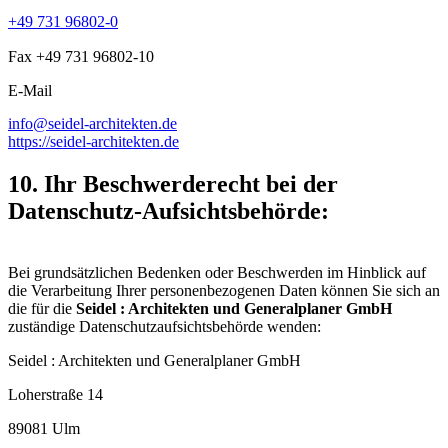
+49 731 96802-0
Fax +49 731 96802-10
E-Mail
info@seidel-architekten.de
https://seidel-architekten.de
10. Ihr Beschwerderecht bei der
Datenschutz-Aufsichtsbehörde:
Bei grundsätzlichen Bedenken oder Beschwerden im Hinblick auf
die Verarbeitung Ihrer personenbezogenen Daten können Sie sich an
die für die
Seidel : Architekten und Generalplaner GmbH
zuständige Datenschutzaufsichtsbehörde wenden:
Seidel : Architekten und Generalplaner GmbH
Loherstraße 14
89081 Ulm