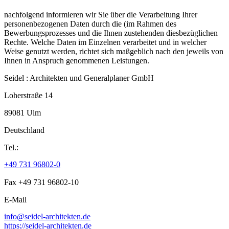
nachfolgend informieren wir Sie über die Verarbeitung Ihrer
personenbezogenen Daten durch die (im Rahmen des
Bewerbungsprozesses und die Ihnen zustehenden diesbezüglichen
Rechte. Welche Daten im Einzelnen verarbeitet und in welcher
Weise genutzt werden, richtet sich maßgeblich nach den jeweils von
Ihnen in Anspruch genommenen Leistungen.
Seidel : Architekten und Generalplaner GmbH
Loherstraße 14
89081 Ulm
Deutschland
Tel.:
+49 731 96802-0
Fax +49 731 96802-10
E-Mail
info@seidel-architekten.de
https://seidel-architekten.de