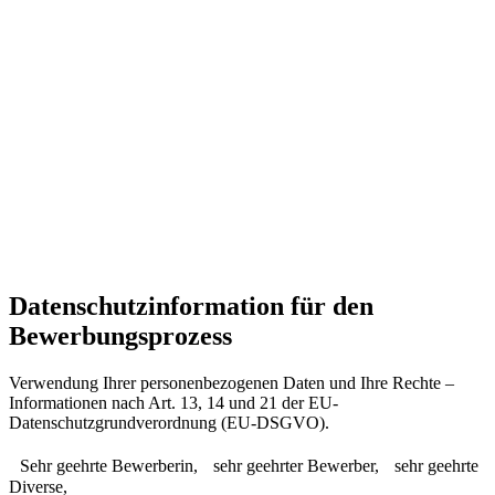
Datenschutzinformation für den
Bewerbungsprozess
Verwendung Ihrer personenbezogenen Daten und Ihre Rechte –
Informationen nach Art. 13, 14 und 21 der EU-
Datenschutzgrundverordnung (EU-DSGVO).
Sehr geehrte Bewerberin, sehr geehrter Bewerber, sehr geehrte
Diverse,