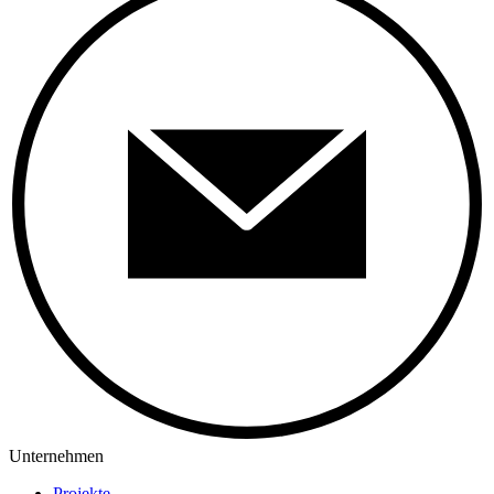
Unternehmen
Projekte