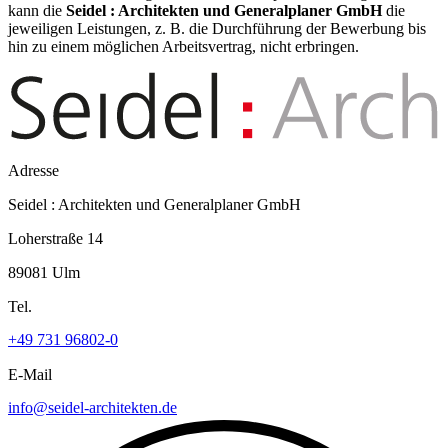
kann die
Seidel : Architekten und Generalplaner GmbH
die
jeweiligen Leistungen, z. B. die Durchführung der Bewerbung bis
hin zu einem möglichen Arbeitsvertrag, nicht erbringen.
Adresse
Seidel : Architekten und Generalplaner GmbH
Loherstraße 14
89081 Ulm
Tel.
+49 731 96802-0
E-Mail
info@seidel-architekten.de