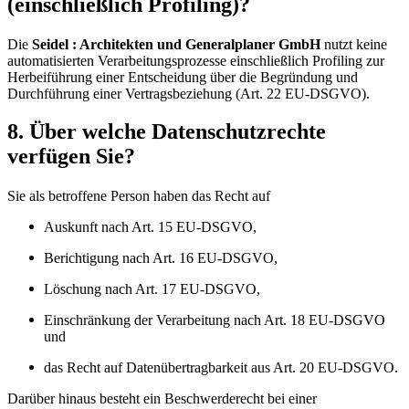
(einschließlich Profiling)?
Die
Seidel : Architekten und Generalplaner GmbH
nutzt keine
automatisierten Verarbeitungsprozesse einschließlich Profiling zur
Herbeiführung einer Entscheidung über die Begründung und
Durchführung einer Vertragsbeziehung (Art. 22 EU-DSGVO).
8. Über welche Datenschutzrechte
verfügen Sie?
Sie als betroffene Person haben das Recht auf
Auskunft nach Art. 15 EU-DSGVO,
Berichtigung nach Art. 16 EU-DSGVO,
Löschung nach Art. 17 EU-DSGVO,
Einschränkung der Verarbeitung nach Art. 18 EU-DSGVO
und
das Recht auf Datenübertragbarkeit aus Art. 20 EU-DSGVO.
Darüber hinaus besteht ein Beschwerderecht bei einer