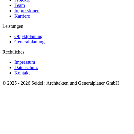
Team
Impressionen
Karriere
Leistungen
Objektplanung
Generalplanung
Rechtliches
Impressum
Datenschutz
Kontakt
© 2025 - 2026 Seidel : Architekten und Generalplaner GmbH