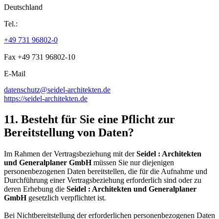
Deutschland
Tel.:
+49 731 96802-0
Fax +49 731 96802-10
E-Mail
datenschutz@seidel-architekten.de
https://seidel-architekten.de
11. Besteht für Sie eine Pflicht zur
Bereitstellung von Daten?
Im Rahmen der Vertragsbeziehung mit der
Seidel : Architekten
und Generalplaner GmbH
müssen Sie nur diejenigen
personenbezogenen Daten bereitstellen, die für die Aufnahme und
Durchführung einer Vertragsbeziehung erforderlich sind oder zu
deren Erhebung die
Seidel : Architekten und Generalplaner
GmbH
gesetzlich verpflichtet ist.
Bei Nichtbereitstellung der erforderlichen personenbezogenen Daten