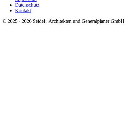
Datenschutz
Kontakt
© 2025 - 2026 Seidel : Architekten und Generalplaner GmbH