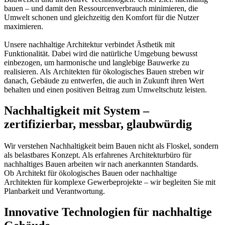
bauen – und damit den Ressourcenverbrauch minimieren, die
Umwelt schonen und gleichzeitig den Komfort für die Nutzer
maximieren.
Unsere nachhaltige Architektur verbindet Ästhetik mit
Funktionalität. Dabei wird die natürliche Umgebung bewusst
einbezogen, um harmonische und langlebige Bauwerke zu
realisieren. Als Architekten für ökologisches Bauen streben wir
danach, Gebäude zu entwerfen, die auch in Zukunft ihren Wert
behalten und einen positiven Beitrag zum Umweltschutz leisten.
Nachhaltigkeit mit System –
zertifizierbar, messbar, glaubwürdig
Wir verstehen Nachhaltigkeit beim Bauen nicht als Floskel, sondern
als belastbares Konzept. Als erfahrenes Architekturbüro für
nachhaltiges Bauen arbeiten wir nach anerkannten Standards.
Ob Architekt für ökologisches Bauen oder nachhaltige
Architekten für komplexe Gewerbeprojekte – wir begleiten Sie mit
Planbarkeit und Verantwortung.
Innovative Technologien für nachhaltige