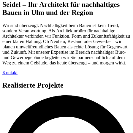
Seidel – Ihr Architekt für nachhaltiges
Bauen in Ulm und der Region
Wir sind überzeugt: Nachhaltigkeit beim Bauen ist kein Trend,
sondern Verantwortung. Als Architekturbüro für nachhaltige
Architektur verbinden wir Funktion, Form und Zukunftsfähigkeit zu
einer klaren Haltung. Ob Neubau, Bestand oder Gewerbe – wir
planen umweltfreundliches Bauen als echte Lösung für Gegenwart
und Zukunft. Mit unserer Expertise im Bereich nachhaltiger Büro-
und Gewerbegebäude begleiten wir Sie partnerschaftlich auf dem
Weg zu einem Gebäude, das heute überzeugt – und morgen wirkt.
Kontakt
Realisierte Projekte