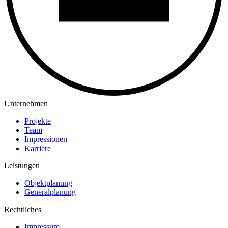
Unternehmen
Projekte
Team
Impressionen
Karriere
Leistungen
Objektplanung
Generalplanung
Rechtliches
Impressum