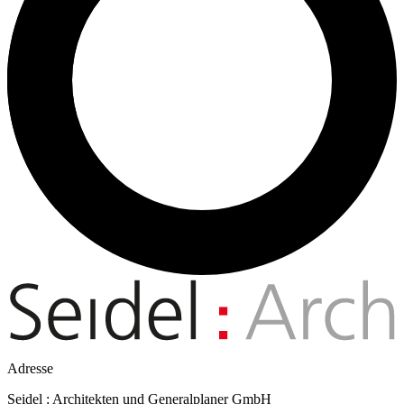
Adresse
Seidel : Architekten und Generalplaner GmbH